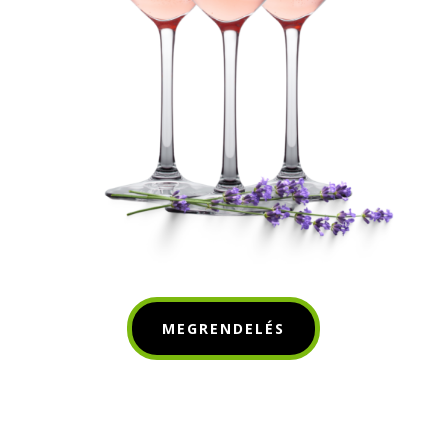
MEGRENDELÉS