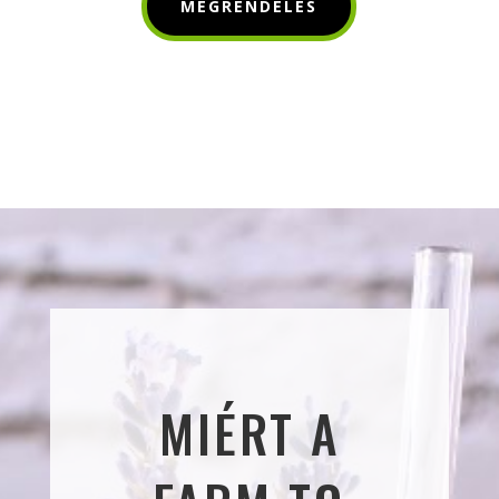
MEGRENDELÉS
MIÉRT A