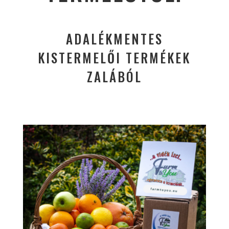
ADALÉKMENTES
KISTERMELŐI TERMÉKEK
ZALÁBÓL